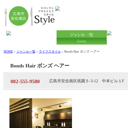
HOME
»
ジャンル一覧
»
ライフスタイル
» Bonds Hair ボンズ ヘアー
Bonds Hair ボンズ ヘアー
082-555-9580
広島市安佐南区祇園５-3-12 中本ビル１F