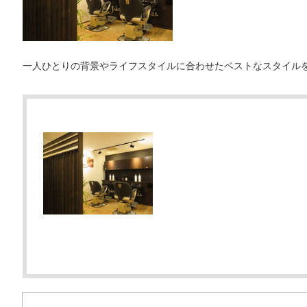
一人ひとりの背景やライフスタイルに合わせたベストなスタイル